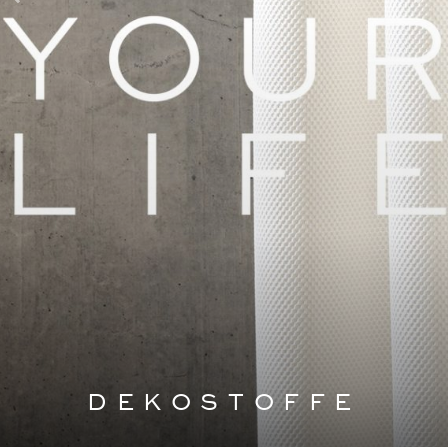
DEKOSTOFFE
KISSEN