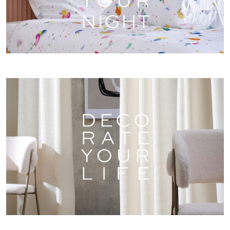
DEKOSTOFFE