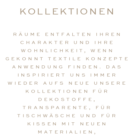
KOLLEKTIONEN
RÄUME ENTFALTEN IHREN
CHARAKTER UND IHRE
WOHNLICHKEIT, WENN
GEKONNT TEXTILE KONZEPTE
ANWENDUNG FINDEN. DAS
INSPIRIERT UNS IMMER
WIEDER AUFS NEUE UNSERE
KOLLEKTIONEN FÜR
DEKOSTOFFE,
TRANSPARENTE, FÜR
TISCHWÄSCHE UND FÜR
KISSEN MIT NEUEN
MATERIALIEN,