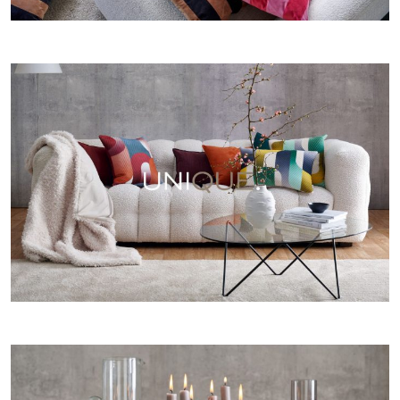
EDITION UNIQUE