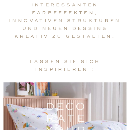
INTERESSANTEN
FARBEFFEKTEN,
INNOVATIVEN STRUKTUREN
UND NEUEN DESSINS
KREATIV ZU GESTALTEN.
LASSEN SIE SICH
INSPIRIEREN !
BETTWÄSCHE