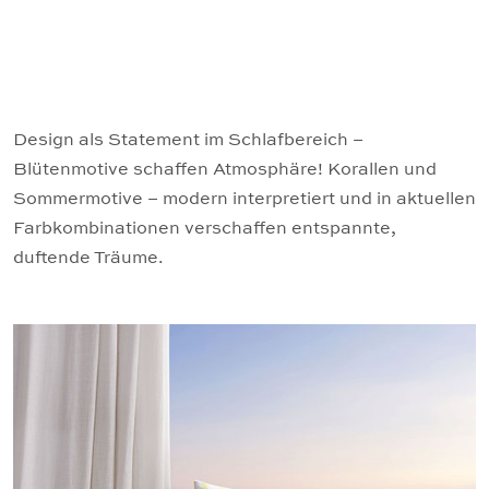
Design als Statement im Schlafbereich –
Blütenmotive schaffen Atmosphäre! Korallen und
Sommermotive – modern interpretiert und in aktuellen
Farbkombinationen verschaffen entspannte,
duftende Träume.