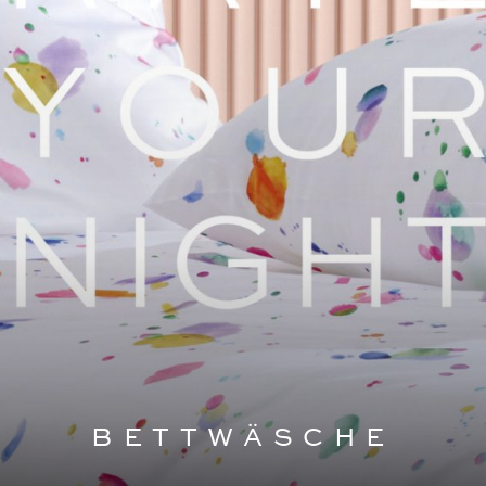
BETTWÄSCHE