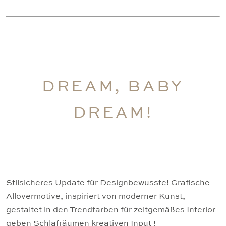
DREAM, BABY
DREAM!
Stilsicheres Update für Designbewusste! Grafische
Allovermotive, inspiriert von moderner Kunst,
gestaltet in den Trendfarben für zeitgemäßes Interior
geben Schlafräumen kreativen Input !