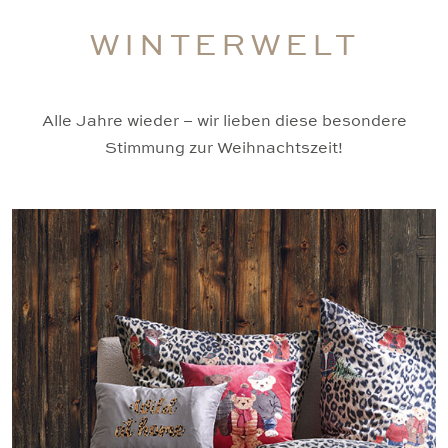
WINTERWELT
Alle Jahre wieder – wir lieben diese besondere
Stimmung zur Weihnachtszeit!