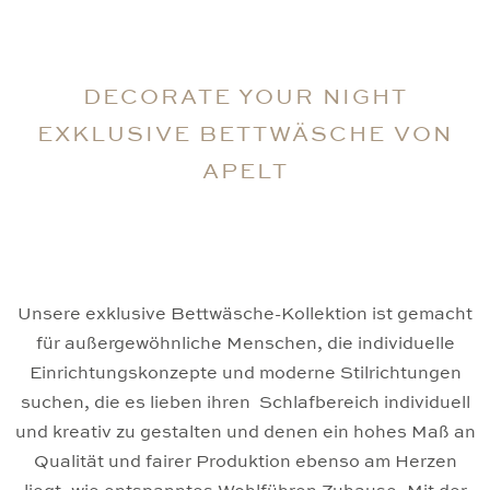
DECORATE YOUR NIGHT
EXKLUSIVE BETTWÄSCHE VON
APELT
Unsere exklusive Bettwäsche-Kollektion ist gemacht
für außergewöhnliche Menschen, die individuelle
Einrichtungskonzepte und moderne Stilrichtungen
suchen, die es lieben ihren Schlafbereich individuell
und kreativ zu gestalten und denen ein hohes Maß an
Qualität und fairer Produktion ebenso am Herzen