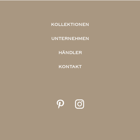
KOLLEKTIONEN
UNTERNEHMEN
HÄNDLER
KONTAKT
PINTEREST
INSTAG