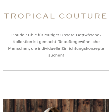
TROPICAL COUTURE
Boudoir Chic für Mutige! Unsere Bettwäsche-
Kollektion ist gemacht für außergewöhnliche
Menschen, die individuelle Einrichtungskonzepte
suchen!