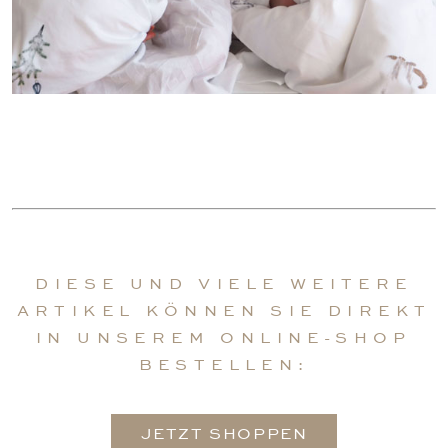
DIESE UND VIELE WEITERE
ARTIKEL KÖNNEN SIE DIREKT
IN UNSEREM ONLINE-SHOP
BESTELLEN:
JETZT SHOPPEN